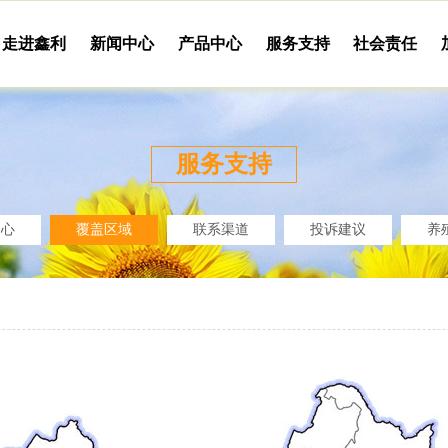
走进鑫利
新闻中心
产品中心
服务支持
社会责任
服务支持
中心
覆盖区域
联系渠道
投诉建议
养