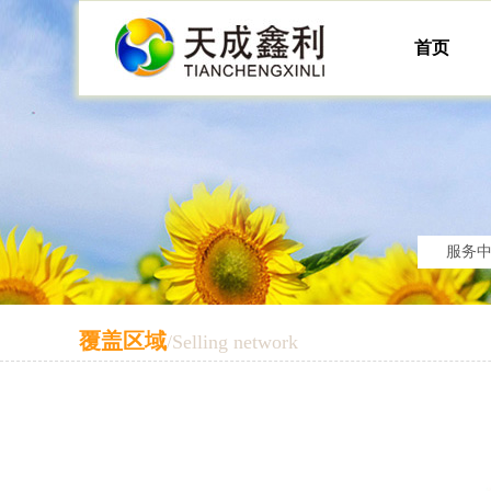
首页
服务
覆盖区域
/Selling network