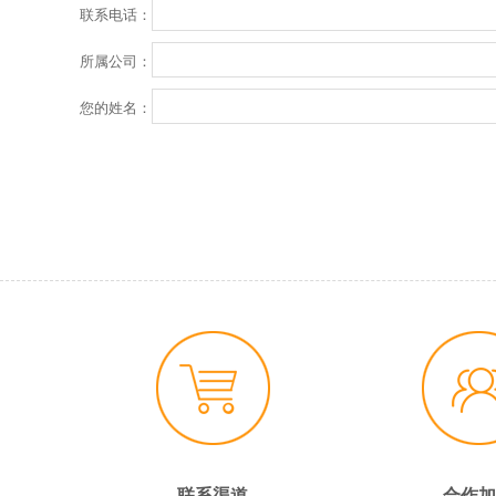
联系电话：
所属公司：
您的姓名：
联系渠道
合作加