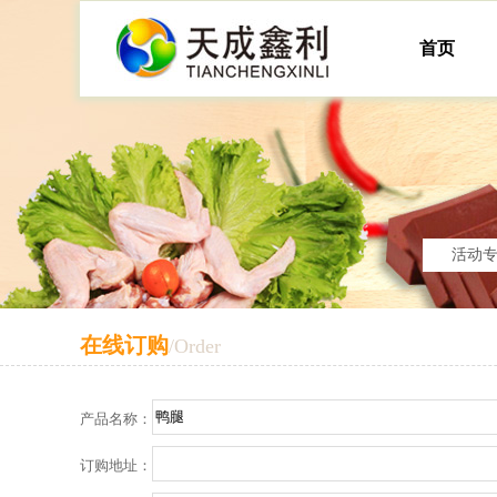
首页
活动
在线订购
/Order
产品名称：
订购地址：