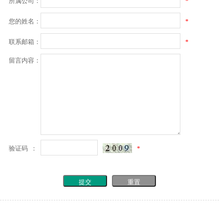
所属公司：
*
您的姓名：
*
联系邮箱：
*
留言内容：
验证码 ：
*
提交
重置