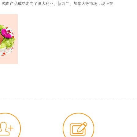
。
鸭血产品成功走向了澳大利亚、新西兰、加拿大等市场，现正在