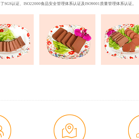
过了
SGS认证、ISO22000食品安全管理体系认证及ISO9001质量管理体系认证