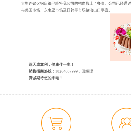
大型连锁火锅店都已经将我公司的鸭血搬上了餐桌。
公司已经通
与美国市场、东南亚市场及日韩等市场接洽出口事宜。
选天成鑫利，健康伴一生！
销售招商热线：
18264667999，
田经理
真诚期待您的来电！